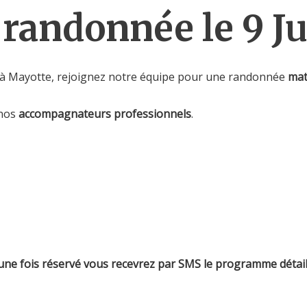
randonnée le 9 Jui
 à Mayotte, rejoignez notre équipe pour une randonnée
mat
 nos
accompagnateurs professionnels
.
 une fois réservé vous recevrez par SMS le programme détail