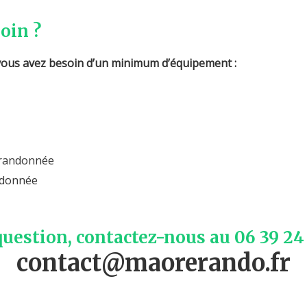
oin ?
vous avez besoin d’un minimum d’équipement :
 randonnée
andonnée
question, contactez-nous au 06 39 24 
contact@maorerando.fr