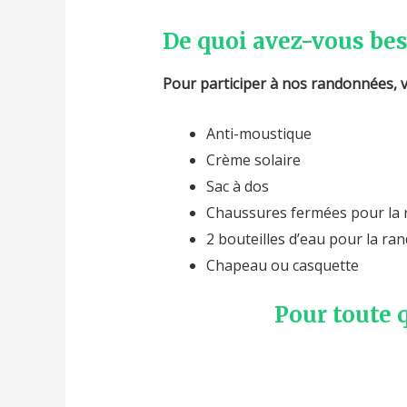
De quoi avez-vous bes
Pour participer à nos randonnées, 
Anti-moustique
Crème solaire
Sac à dos
Chaussures fermées pour la
2 bouteilles d’eau pour la r
Chapeau ou casquette
Pour toute 