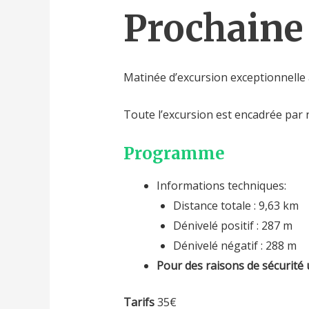
Prochaine 
Matinée d’excursion exceptionnelle
Toute l’excursion est encadrée par
Programme
Informations techniques:
Distance totale : 9,63 km
Dénivelé positif : 287 m
Dénivelé négatif : 288 m
Pour des raisons de sécurité
Tarifs
35€