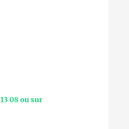
13 08 ou sur